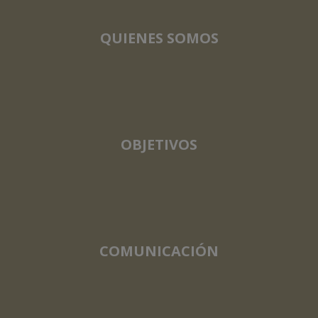
QUIENES SOMOS
OBJETIVOS
COMUNICACIÓN