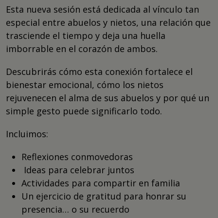
Esta nueva sesión está dedicada al vínculo tan
especial entre abuelos y nietos, una relación que
trasciende el tiempo y deja una huella
imborrable en el corazón de ambos.
Descubrirás cómo esta conexión fortalece el
bienestar emocional, cómo los nietos
rejuvenecen el alma de sus abuelos y por qué un
simple gesto puede significarlo todo.
Incluimos:
Reflexiones conmovedoras
Ideas para celebrar juntos
Actividades para compartir en familia
Un ejercicio de gratitud para honrar su
presencia… o su recuerdo