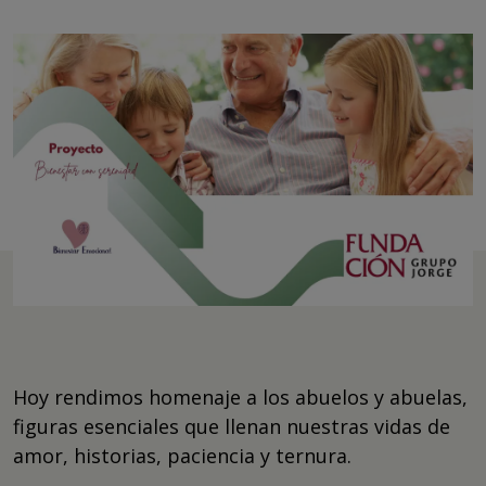
Hoy rendimos homenaje a los abuelos y abuelas,
figuras esenciales que llenan nuestras vidas de
amor, historias, paciencia y ternura.