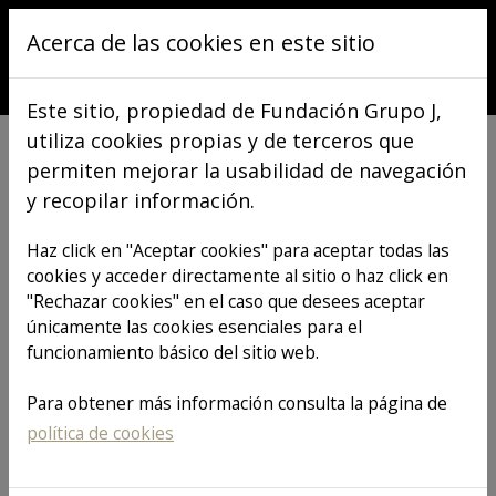
Pasar al contenido principal
Acerca de las cookies en este sitio
Este sitio, propiedad de Fundación Grupo J,
utiliza cookies propias y de terceros que
permiten mejorar la usabilidad de navegación
y recopilar información.
VER TODOS LOS ARTÍCULOS
Haz click en "Aceptar cookies" para aceptar todas las
cookies y acceder directamente al sitio o haz click en
"Rechazar cookies" en el caso que desees aceptar
Proyecto
únicamente las cookies esenciales para el
funcionamiento básico del sitio web.
Bienestar con
Para obtener más información consulta la página de
política de cookies