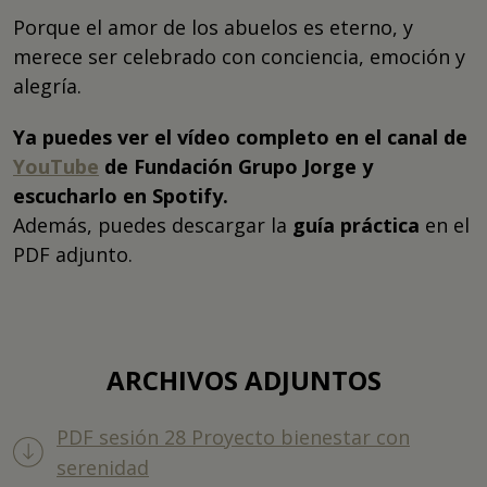
Porque el amor de los abuelos es eterno, y
merece ser celebrado con conciencia, emoción y
alegría.
Ya puedes ver el vídeo completo en el canal de
YouTube
de Fundación Grupo Jorge y
escucharlo en Spotify.
Además, puedes descargar la
guía práctica
en el
PDF adjunto.
ARCHIVOS ADJUNTOS
PDF sesión 28 Proyecto bienestar con
serenidad