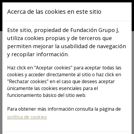
Pasar al contenido principal
Acerca de las cookies en este sitio
Este sitio, propiedad de Fundación Grupo J,
utiliza cookies propias y de terceros que
permiten mejorar la usabilidad de navegación
y recopilar información.
VER TODOS LOS ARTÍCULOS
Haz click en "Aceptar cookies" para aceptar todas las
cookies y acceder directamente al sitio o haz click en
"Rechazar cookies" en el caso que desees aceptar
Patrocinamos el
únicamente las cookies esenciales para el
funcionamiento básico del sitio web.
XII Campeonato
Para obtener más información consulta la página de
política de cookies