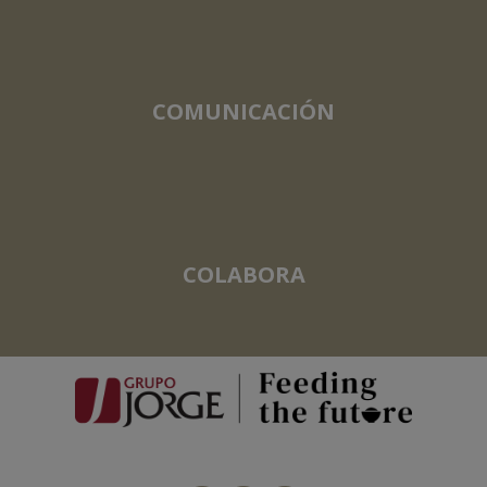
COMUNICACIÓN
COLABORA