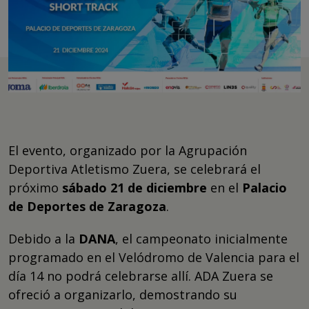
El evento, organizado por la Agrupación
Deportiva Atletismo Zuera, se celebrará el
próximo
sábado 21 de diciembre
en el
Palacio
de Deportes de Zaragoza
.
Debido a la
DANA
, el campeonato inicialmente
programado en el Velódromo de Valencia para el
día 14 no podrá celebrarse allí. ADA Zuera se
ofreció a organizarlo, demostrando su