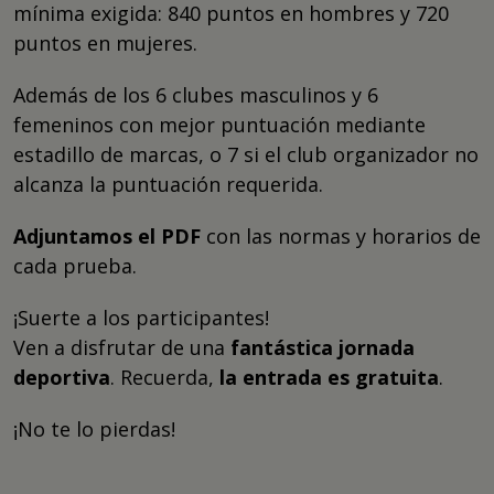
mínima exigida: 840 puntos en hombres y 720
puntos en mujeres.
Además de los 6 clubes masculinos y 6
femeninos con mejor puntuación mediante
estadillo de marcas, o 7 si el club organizador no
alcanza la puntuación requerida.
Adjuntamos el PDF
con las normas y horarios de
cada prueba.
¡Suerte a los participantes!
Ven a disfrutar de una
fantástica jornada
deportiva
. Recuerda,
la entrada es gratuita
.
¡No te lo pierdas!