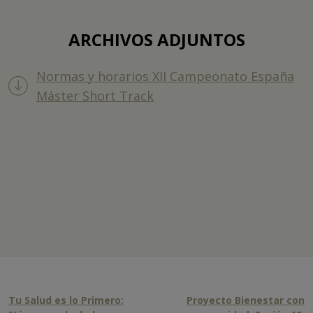
ARCHIVOS ADJUNTOS
Normas y horarios XII Campeonato España
Máster Short Track
Tu Salud es lo Primero:
Proyecto Bienestar con