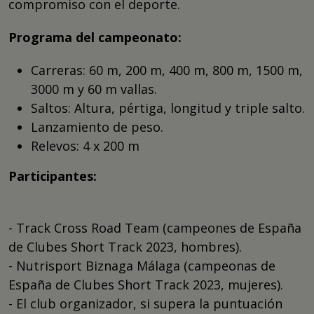
compromiso con el deporte.
Programa del campeonato:
Carreras: 60 m, 200 m, 400 m, 800 m, 1500 m,
3000 m y 60 m vallas.
Saltos: Altura, pértiga, longitud y triple salto.
Lanzamiento de peso.
Relevos: 4 x 200 m
Participantes:
- Track Cross Road Team (campeones de España
de Clubes Short Track 2023, hombres).
- Nutrisport Biznaga Málaga (campeonas de
España de Clubes Short Track 2023, mujeres).
- El club organizador, si supera la puntuación