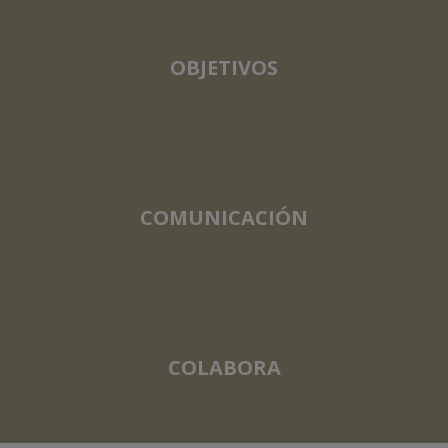
OBJETIVOS
COMUNICACIÓN
COLABORA