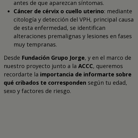
antes de que aparezcan síntomas.
Cáncer de cérvix o cuello uterino
: mediante
citología y detección del VPH, principal causa
de esta enfermedad, se identifican
alteraciones premalignas y lesiones en fases
muy tempranas.
Desde
Fundación Grupo Jorge
, y en el marco de
nuestro proyecto junto a la
ACCC
, queremos
recordarte la
importancia de informarte sobre
qué cribados te corresponden
según tu edad,
sexo y factores de riesgo.