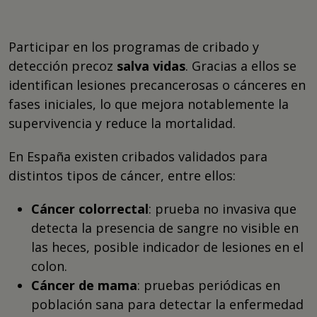
Participar en los programas de cribado y
detección precoz
salva vidas
. Gracias a ellos se
identifican lesiones precancerosas o cánceres en
fases iniciales, lo que mejora notablemente la
supervivencia y reduce la mortalidad.
En España existen cribados validados para
distintos tipos de cáncer, entre ellos:
Cáncer colorrectal
: prueba no invasiva que
detecta la presencia de sangre no visible en
las heces, posible indicador de lesiones en el
colon.
Cáncer de mama
: pruebas periódicas en
población sana para detectar la enfermedad