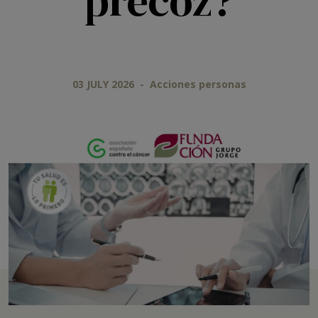
precoz?
03 JULY 2026
-
Acciones personas