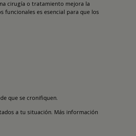
una cirugía o tratamiento mejora la
s funcionales es esencial para que los
de que se cronifiquen.
tados a tu situación. Más información