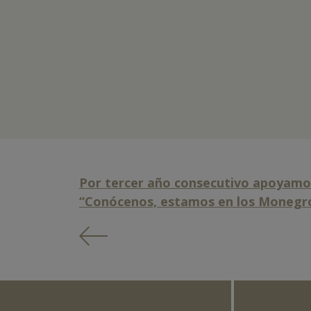
Por tercer año consecutivo apoyamo
“Conócenos, estamos en los Monegr