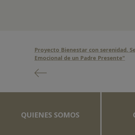
Proyecto Bienestar con serenidad. Se
Emocional de un Padre Presente"
QUIENES SOMOS