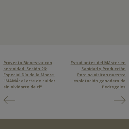
Proyecto Bienestar con
Estudiantes del Máster en
serenidad. Sesión 26:
Sanidad y Producción
Especial Día de la Madre.
Porcina visitan nuestra
"MAMÁ: el arte de cuidar
explotación ganadera de
sin olvidarte de ti"
Pedregales