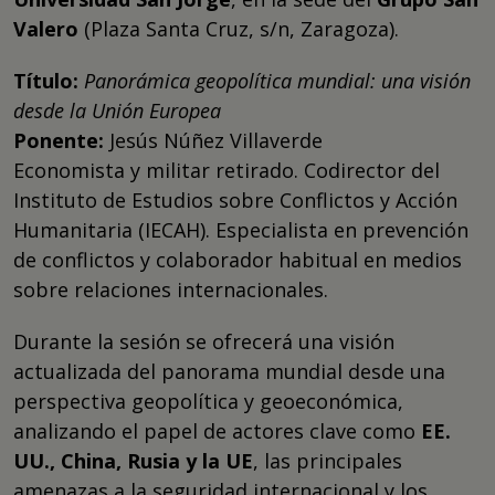
Valero
(Plaza Santa Cruz, s/n, Zaragoza).
Título:
Panorámica geopolítica mundial: una visión
desde la Unión Europea
Ponente:
Jesús Núñez Villaverde
Economista y militar retirado. Codirector del
Instituto de Estudios sobre Conflictos y Acción
Humanitaria (IECAH). Especialista en prevención
de conflictos y colaborador habitual en medios
sobre relaciones internacionales.
Durante la sesión se ofrecerá una visión
actualizada del panorama mundial desde una
perspectiva geopolítica y geoeconómica,
analizando el papel de actores clave como
EE.
UU., China, Rusia y la UE
, las principales
amenazas a la seguridad internacional y los