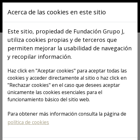
Pasar al contenido principal
Acerca de las cookies en este sitio
Este sitio, propiedad de Fundación Grupo J,
utiliza cookies propias y de terceros que
permiten mejorar la usabilidad de navegación
y recopilar información.
VER TODOS LOS ARTÍCULOS
Haz click en "Aceptar cookies" para aceptar todas las
cookies y acceder directamente al sitio o haz click en
"Rechazar cookies" en el caso que desees aceptar
Nueva
únicamente las cookies esenciales para el
funcionamiento básico del sitio web.
conferencia de
Para obtener más información consulta la página de
política de cookies