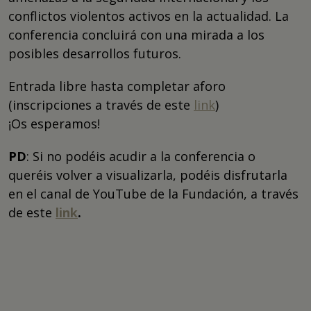
conflictos violentos activos en la actualidad. La
conferencia concluirá con una mirada a los
posibles desarrollos futuros.
Entrada libre hasta completar aforo
(inscripciones a través de este
link
)
¡Os esperamos!
PD
: Si no podéis acudir a la conferencia o
queréis volver a visualizarla, podéis disfrutarla
en el canal de YouTube de la Fundación, a través
de este
link
.