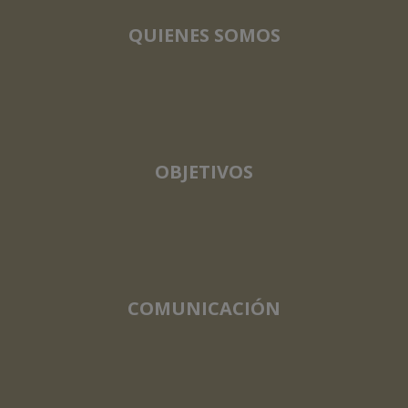
QUIENES SOMOS
OBJETIVOS
COMUNICACIÓN