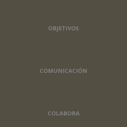
OBJETIVOS
COMUNICACIÓN
COLABORA