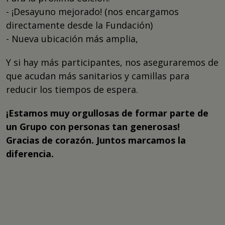
- ¡Desayuno mejorado! (nos encargamos
directamente desde la Fundación)
- Nueva ubicación más amplia,
Y si hay más participantes, nos aseguraremos de
que acudan más sanitarios y camillas para
reducir los tiempos de espera.
¡Estamos muy orgullosas de formar parte de
un Grupo con personas tan generosas!
Gracias de corazón. Juntos marcamos la
diferencia.