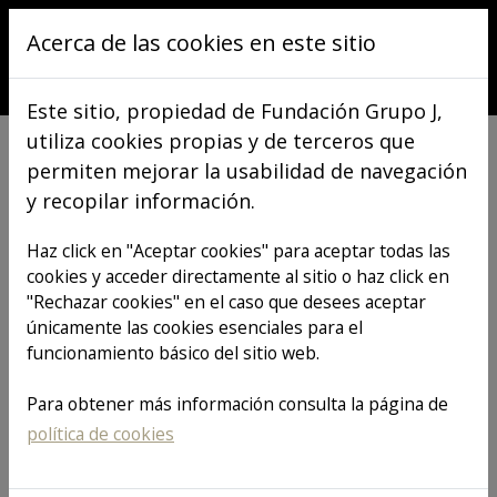
Pasar al contenido principal
Acerca de las cookies en este sitio
Este sitio, propiedad de Fundación Grupo J,
utiliza cookies propias y de terceros que
permiten mejorar la usabilidad de navegación
y recopilar información.
VER TODOS LOS ARTÍCULOS
Haz click en "Aceptar cookies" para aceptar todas las
cookies y acceder directamente al sitio o haz click en
"Rechazar cookies" en el caso que desees aceptar
¡GRACIAS por
únicamente las cookies esenciales para el
funcionamiento básico del sitio web.
hacer posible
Para obtener más información consulta la página de
política de cookies