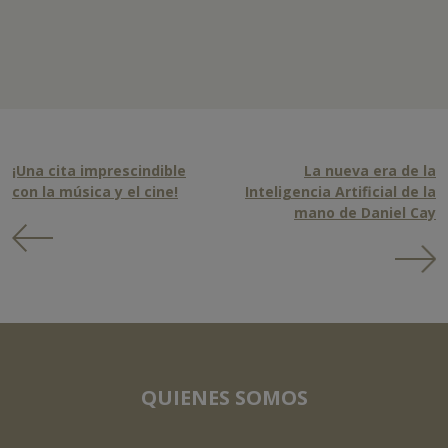
¡Una cita imprescindible
La nueva era de la
con la música y el cine!
Inteligencia Artificial de la
mano de Daniel Cay
QUIENES SOMOS