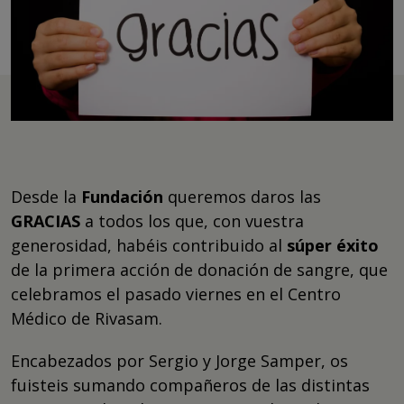
Desde la
Fundación
queremos daros las
GRACIAS
a todos los que, con vuestra
generosidad, habéis contribuido al
súper éxito
de la primera acción de donación de sangre, que
celebramos el pasado viernes en el Centro
Médico de Rivasam.
Encabezados por Sergio y Jorge Samper, os
fuisteis sumando compañeros de las distintas