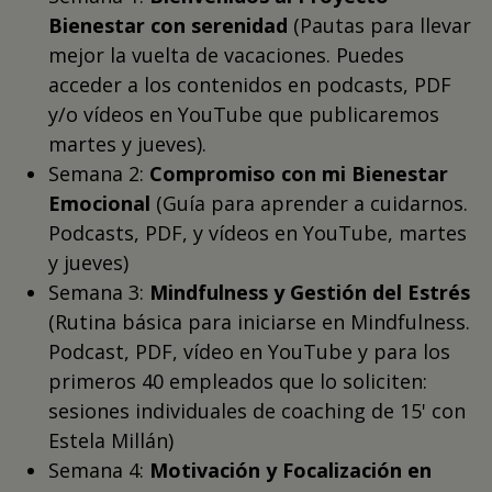
Bienestar con serenidad
(Pautas para llevar
mejor la vuelta de vacaciones. Puedes
acceder a los contenidos en podcasts, PDF
y/o vídeos en YouTube que publicaremos
martes y jueves).
Semana 2:
Compromiso con mi Bienestar
Emocional
(Guía para aprender a cuidarnos.
Podcasts, PDF, y vídeos en YouTube, martes
y jueves)
Semana 3:
Mindfulness y Gestión del Estrés
(Rutina básica para iniciarse en Mindfulness.
Podcast, PDF, vídeo en YouTube y para los
primeros 40 empleados que lo soliciten:
sesiones individuales de coaching de 15' con
Estela Millán)
Semana 4:
Motivación y Focalización en