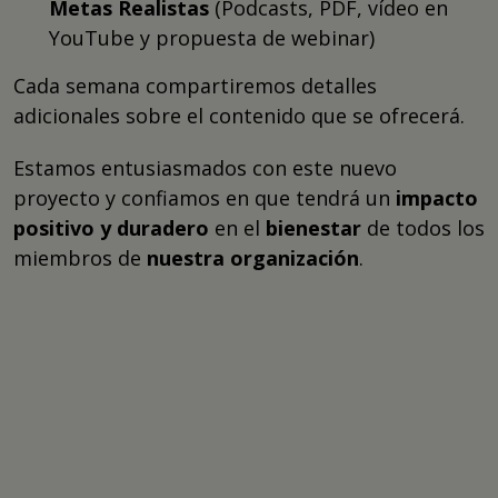
Metas Realistas
(Podcasts, PDF, vídeo en
YouTube y propuesta de webinar)
Cada semana compartiremos detalles
adicionales sobre el contenido que se ofrecerá.
Estamos entusiasmados con este nuevo
proyecto y confiamos en que tendrá un
impacto
positivo y duradero
en el
bienestar
de todos los
miembros de
nuestra organización
.