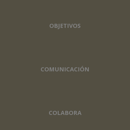
OBJETIVOS
COMUNICACIÓN
COLABORA