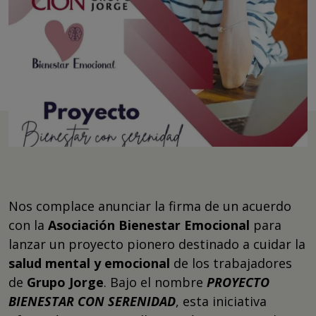
Nos complace anunciar la firma de un acuerdo
con la
Asociación Bienestar Emocional
para
lanzar un proyecto pionero destinado a cuidar la
salud mental y emocional
de los trabajadores
de
Grupo Jorge
. Bajo el nombre
PROYECTO
BIENESTAR CON SERENIDAD
, esta iniciativa