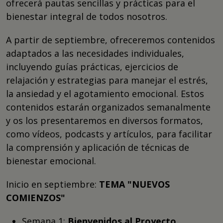
ofrecerá pautas sencillas y prácticas para el
bienestar integral de todos nosotros.
A partir de septiembre, ofreceremos contenidos
adaptados a las necesidades individuales,
incluyendo guías prácticas, ejercicios de
relajación y estrategias para manejar el estrés,
la ansiedad y el agotamiento emocional. Estos
contenidos estarán organizados semanalmente
y os los presentaremos en diversos formatos,
como vídeos, podcasts y artículos, para facilitar
la comprensión y aplicación de técnicas de
bienestar emocional.
Inicio en septiembre:
TEMA "NUEVOS
COMIENZOS"
Semana 1:
Bienvenidos al Proyecto